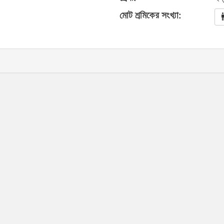
মোট শ্রমিকের সংখ্যা: