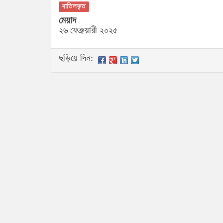
বাতিলকৃত
মেয়াদ
২৬ ফেব্রুয়ারী ২০২৫
ছড়িয়ে দিন: