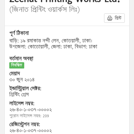
(জিনাত প্রিন্টিং ওয়ার্কস লিঃ)
প্রিন্ট
পূর্ণ ঠিকানা
বাড়ি: ১৯ রমাকান্ত নন্দী লেন, কোতয়ালী, ঢাকা।
উপজেলা: কোতোয়ালী, জেলা: ঢাকা, বিভাগ: ঢাকা
বর্তমান অবস্থা
নিবন্ধিত
মেয়াদ
৩০ জুন ২০১৪
ইন্ডাস্ট্রিয়াল সেক্টর:
প্রিন্টিং প্রেস
লাইসেন্স নম্বর:
২৬-৪০-১-০৩৭-০০০০২
পুরোন লাইসেন্স নম্বর: 209
রেজিস্ট্রেশন নম্বর:
২৬-৪০-১-০৩৭-০০০০২